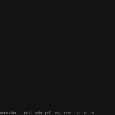
amos información útil sobre películas/series/documentales.