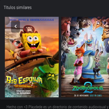
Títulos similares
Hecho con <3 Playdede es un directorio de contenido audiovisual y