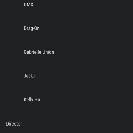
DMX
Drag-On
Gabrielle Union
Jet Li
Kelly Hu
Director