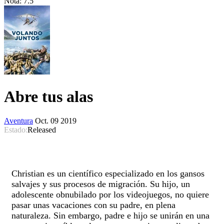
Nota:
7.5
Abre tus alas
Aventura
Oct. 09 2019
Estado:
Released
Christian es un científico especializado en los gansos
salvajes y sus procesos de migración. Su hijo, un
adolescente obnubilado por los videojuegos, no quiere
pasar unas vacaciones con su padre, en plena
naturaleza. Sin embargo, padre e hijo se unirán en una