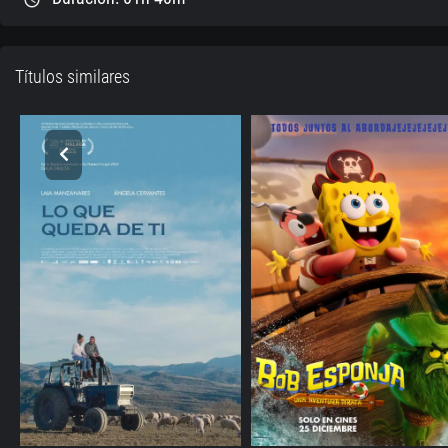
Títulos similares