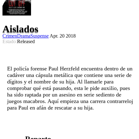
Aislados
Crimen
Drama
Suspense
Apr. 20 2018
Estado:
Released
El policía forense Paul Herzfeld encuentra dentro de un
cadáver una cápsula metálica que contiene una serie de
dígitos y el nombre de su hija. Al llamarle para
comprobar qué está pasando, esta le pide auxilio, pues
ha sido raptada por un asesino en serie sediento de
juegos macabros. Aquí empieza una carrera contrarreloj
para Paul en afán de rescatar a su hija.