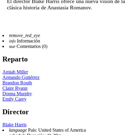
El director Blake Harris ofrece una nueva visión de la
clásica historia de Anastasia Romanov.
remove_red_eye
Información
info
Comentarios (0)
star
Reparto
Amiah Miller
Armando Gutiérrez
Brandon Routh
Claire Ryann
Donna Murphy
Emily Carey
Director
Blake Harris
language
País: United States of America