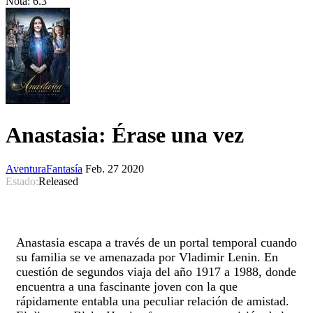
Nota:
6.3
Anastasia: Érase una vez
Aventura
Fantasía
Feb. 27 2020
Estado:
Released
Anastasia escapa a través de un portal temporal cuando
su familia se ve amenazada por Vladimir Lenin. En
cuestión de segundos viaja del año 1917 a 1988, donde
encuentra a una fascinante joven con la que
rápidamente entabla una peculiar relación de amistad.