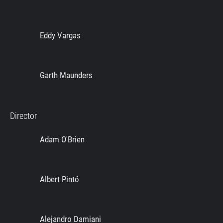
Eddy Vargas
Garth Maunders
Director
Adam O'Brien
Albert Pintó
Alejandro Damiani