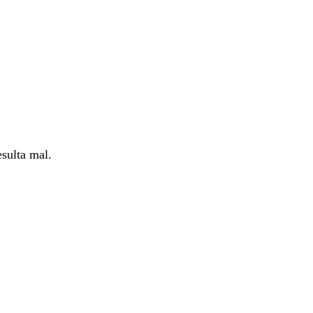
esulta mal.