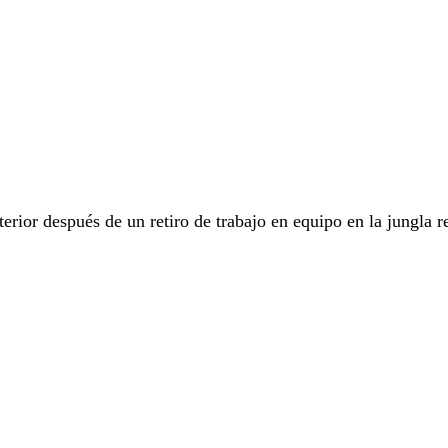
erior después de un retiro de trabajo en equipo en la jungla r