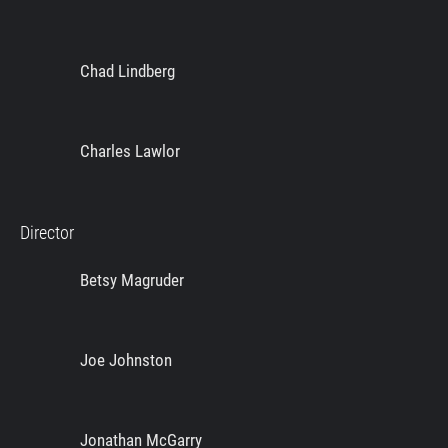
Chad Lindberg
Charles Lawlor
Director
Betsy Magruder
Joe Johnston
Jonathan McGarry