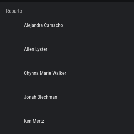
Reparto
Alejandra Camacho
Allen Lyster
Chynna Marie Walker
Jonah Blechman
Ken Mertz