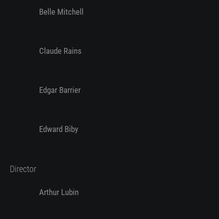
Belle Mitchell
Claude Rains
Edgar Barrier
Edward Biby
Director
Arthur Lubin