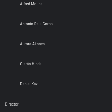
Alfred Molina
Antonio Raul Corbo
Aurora Aksnes
Ciarán Hinds
Daniel Kaz
Director