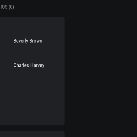
OS (0)
Beverly Brown
Charles Harvey