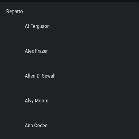
Reparto
Al Ferguson
Alex Frazer
Allen D. Sewall
Alvy Moore
Ann Codee