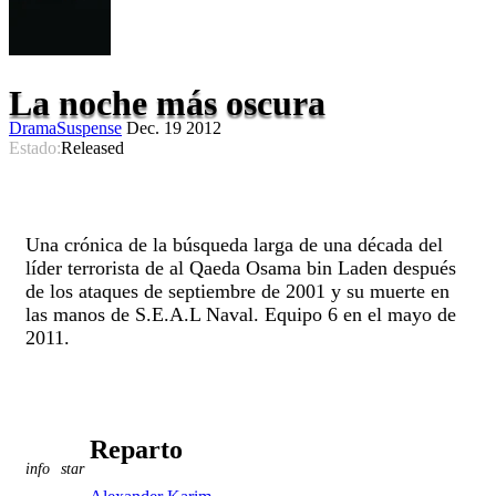
La noche más oscura
Drama
Suspense
Dec. 19 2012
Estado:
Released
Una crónica de la búsqueda larga de una década del
líder terrorista de al Qaeda Osama bin Laden después
de los ataques de septiembre de 2001 y su muerte en
las manos de S.E.A.L Naval. Equipo 6 en el mayo de
2011.
Reparto
info
star