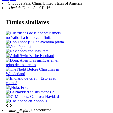
language
País: China United States of America
schedule
Duración: 01h 16m
Títulos similares
Reproductor
smart_display