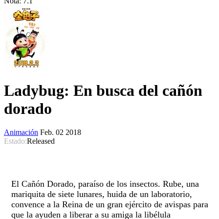
Nota:
7.1
Ladybug: En busca del cañón
dorado
Animación
Feb. 02 2018
Estado:
Released
El Cañón Dorado, paraíso de los insectos. Rube, una
mariquita de siete lunares, huida de un laboratorio,
convence a la Reina de un gran ejército de avispas para
que la ayuden a liberar a su amiga la libélula