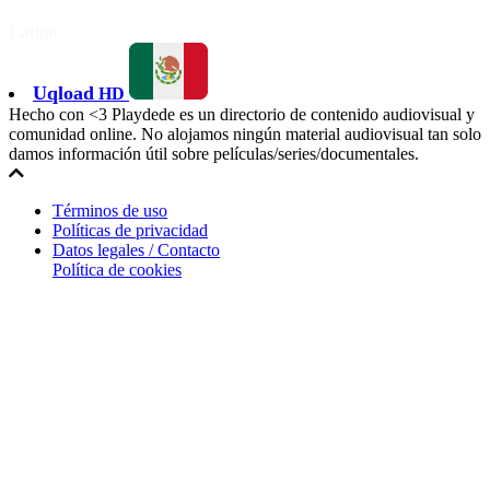
Latino
Uqload
HD
Hecho con <3 Playdede es un directorio de contenido audiovisual y
comunidad online. No alojamos ningún material audiovisual tan solo
damos información útil sobre películas/series/documentales.
Términos de uso
Políticas de privacidad
Datos legales / Contacto
Política de cookies