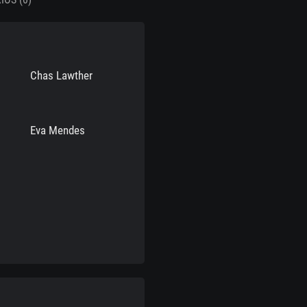
Chas Lawther
Eva Mendes