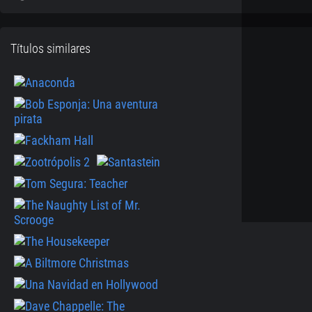
Títulos similares