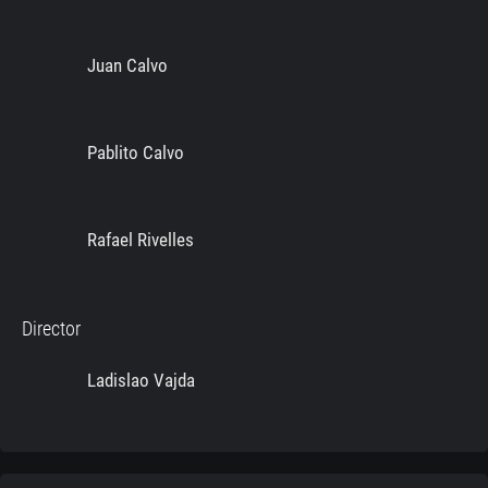
Juan Calvo
Pablito Calvo
Rafael Rivelles
Director
Ladislao Vajda