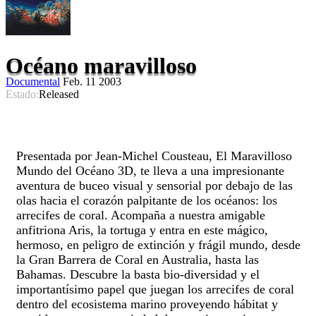
Océano maravilloso
Documental
Feb. 11 2003
Estado:
Released
Presentada por Jean-Michel Cousteau, El Maravilloso
Mundo del Océano 3D, te lleva a una impresionante
aventura de buceo visual y sensorial por debajo de las
olas hacia el corazón palpitante de los océanos: los
arrecifes de coral. Acompaña a nuestra amigable
anfitriona Aris, la tortuga y entra en este mágico,
hermoso, en peligro de extinción y frágil mundo, desde
la Gran Barrera de Coral en Australia, hasta las
Bahamas. Descubre la basta bio-diversidad y el
importantísimo papel que juegan los arrecifes de coral
dentro del ecosistema marino proveyendo hábitat y