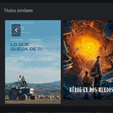
Títulos similares