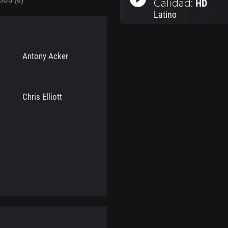
Calidad:
HD
Latino
Antony Acker
Chris Elliott