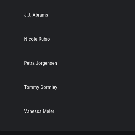
J.J. Abrams
Nicole Rubio
Petra Jorgensen
Tommy Gormley
Vanessa Meier