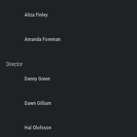
Aliza Finley
Amanda Foreman
Director
Danny Green
Dawn Gilliam
Hal Olofsson