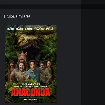
Títulos similares