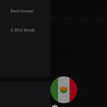
Breon Gorman
D. Elliot Woods