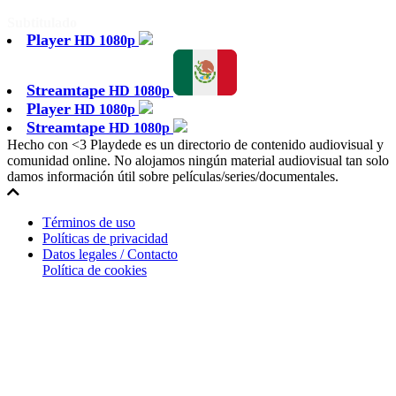
Subtitulado
Player
HD 1080p
Streamtape
HD 1080p
Player
HD 1080p
Streamtape
HD 1080p
Hecho con <3 Playdede es un directorio de contenido audiovisual y
comunidad online. No alojamos ningún material audiovisual tan solo
damos información útil sobre películas/series/documentales.
Términos de uso
Políticas de privacidad
Datos legales / Contacto
Política de cookies