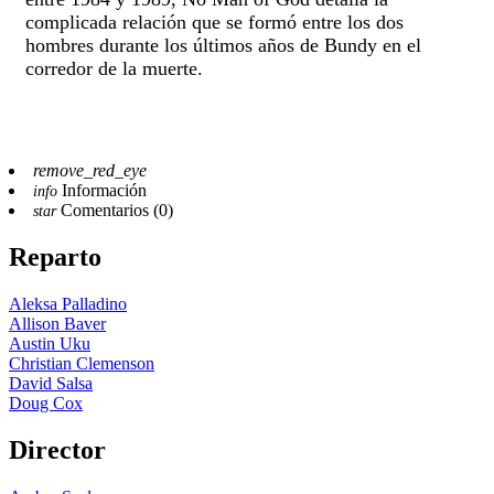
complicada relación que se formó entre los dos
hombres durante los últimos años de Bundy en el
corredor de la muerte.
remove_red_eye
Información
info
Comentarios (0)
star
Reparto
Aleksa Palladino
Allison Baver
Austin Uku
Christian Clemenson
David Salsa
Doug Cox
Director