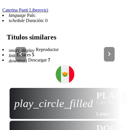
Caterina Panti Liberovici
language
País:
schedule
Duración: 0
Títulos similares
Reproductor
smart_display
Enlaces
5
link
Descargar
7
download
PLAYE
play_circle_filled
Calidad:
HD
Latino
DOOD