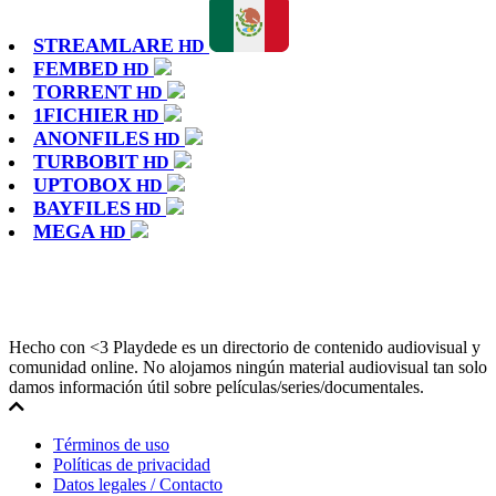
STREAMLARE
HD
FEMBED
HD
TORRENT
HD
1FICHIER
HD
ANONFILES
HD
TURBOBIT
HD
UPTOBOX
HD
BAYFILES
HD
MEGA
HD
Hecho con <3 Playdede es un directorio de contenido audiovisual y
comunidad online. No alojamos ningún material audiovisual tan solo
damos información útil sobre películas/series/documentales.
Términos de uso
Políticas de privacidad
Datos legales / Contacto