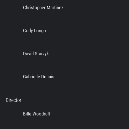
Christopher Martinez
Cody Longo
David Starzyk
Gabrielle Dennis
Director
Bille Woodruff