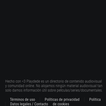
Hecho con <3 Playdede es un directorio de contenido audiovisual
y comunidad online. No alojamos ningún material audiovisual tan
solo damos información útil sobre películas/series/documentales.
Términos de uso
Políticas de privacidad
Política
Datos legales / Contacto
de cookies